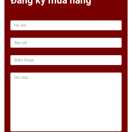
Đăng ký mua hàng