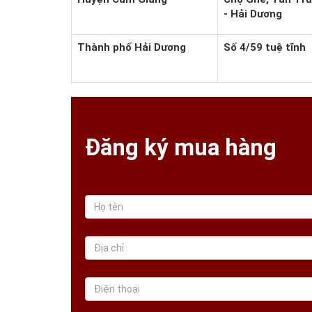
- Hải Dương
Thành phố Hải Dương
Số 4/59 tuệ tĩnh
Đăng ký mua hàng