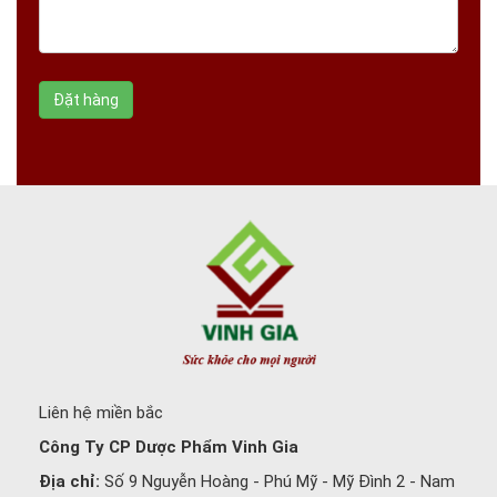
Liên hệ miền bắc
Công Ty CP Dược Phẩm Vinh Gia
Địa chỉ:
Số 9 Nguyễn Hoàng - Phú Mỹ - Mỹ Đình 2 - Nam