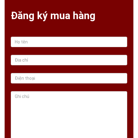
Đăng ký mua hàng