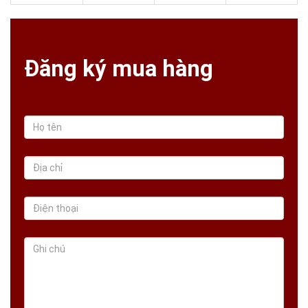
Đăng ký mua hàng