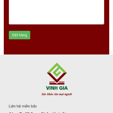
Liên hệ miền bắc